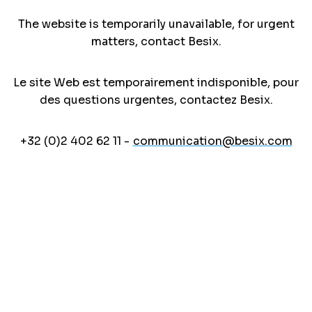
The website is temporarily unavailable, for urgent
matters, contact Besix.
Le site Web est temporairement indisponible, pour
des questions urgentes, contactez Besix.
+32 (0)2 402 62 11 -
communication@besix.com