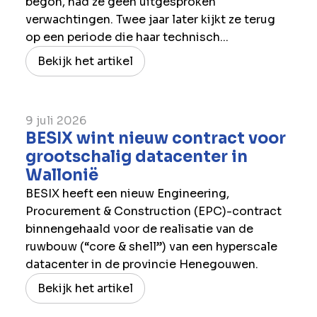
begon, had ze geen uitgesproken
verwachtingen. Twee jaar later kijkt ze terug
op een periode die haar technisch...
Bekijk het artikel
9 juli 2026
BESIX wint nieuw contract voor
grootschalig datacenter in
Wallonië
BESIX heeft een nieuw Engineering,
Procurement & Construction (EPC)-contract
binnengehaald voor de realisatie van de
ruwbouw (“core & shell”) van een hyperscale
datacenter in de provincie Henegouwen.
Bekijk het artikel