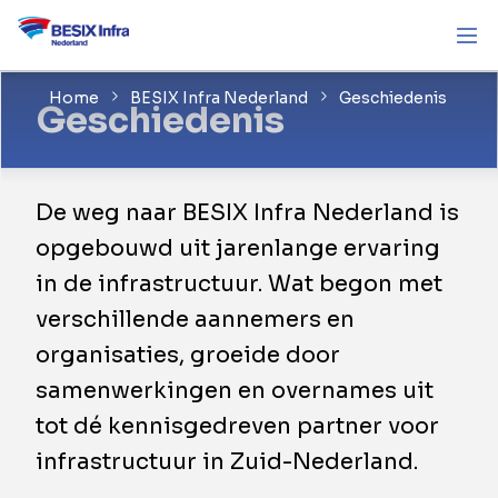
Home
BESIX Infra Nederland
Geschiedenis
Geschiedenis
De weg naar BESIX Infra Nederland is
opgebouwd uit jarenlange ervaring
in de infrastructuur. Wat begon met
verschillende aannemers en
organisaties, groeide door
samenwerkingen en overnames uit
tot dé kennisgedreven partner voor
infrastructuur in Zuid-Nederland.