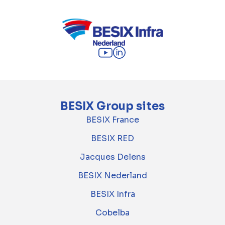
BESIX Group sites
BESIX France
BESIX RED
Jacques Delens
BESIX Nederland
BESIX Infra
Cobelba