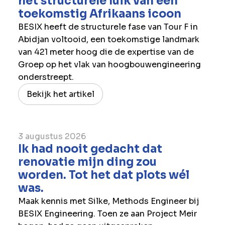
het structurele luik van een
toekomstig Afrikaans icoon
BESIX heeft de structurele fase van Tour F in
Abidjan voltooid, een toekomstige landmark
van 421 meter hoog die de expertise van de
Groep op het vlak van hoogbouwengineering
onderstreept.
Bekijk het artikel
3 augustus 2026
Ik had nooit gedacht dat
renovatie mijn ding zou
worden. Tot het dat plots wél
was.
Maak kennis met Silke, Methods Engineer bij
BESIX Engineering. Toen ze aan Project Meir