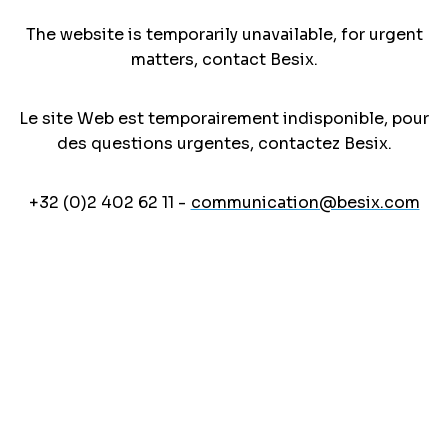
The website is temporarily unavailable, for urgent
matters, contact Besix.
Le site Web est temporairement indisponible, pour
des questions urgentes, contactez Besix.
+32 (0)2 402 62 11 -
communication@besix.com