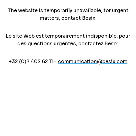
The website is temporarily unavailable, for urgent
matters, contact Besix.
Le site Web est temporairement indisponible, pour
des questions urgentes, contactez Besix.
+32 (0)2 402 62 11 -
communication@besix.com