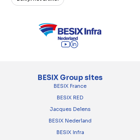
BESIX Group sites
BESIX France
BESIX RED
Jacques Delens
BESIX Nederland
BESIX Infra