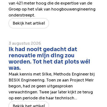
van 421 meter hoog die de expertise van de
Groep op het vlak van hoogbouwengineering
onderstreept.
Bekijk het artikel
3 augustus 2026
Ik had nooit gedacht dat
renovatie mijn ding zou
worden. Tot het dat plots wél
was.
Maak kennis met Silke, Methods Engineer bij
BESIX Engineering. Toen ze aan Project Meir
begon, had ze geen uitgesproken
verwachtingen. Twee jaar later kijkt ze terug
op een periode die haar technisch...
Bekijk het artikel