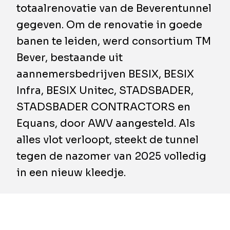
totaalrenovatie van de Beverentunnel
gegeven. Om de renovatie in goede
banen te leiden, werd consortium TM
Bever, bestaande uit
aannemersbedrijven BESIX, BESIX
Infra, BESIX Unitec, STADSBADER,
STADSBADER CONTRACTORS en
Equans, door AWV aangesteld. Als
alles vlot verloopt, steekt de tunnel
tegen de nazomer van 2025 volledig
in een nieuw kleedje.