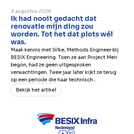
3 augustus 2026
Ik had nooit gedacht dat
renovatie mijn ding zou
worden. Tot het dat plots wél
was.
Maak kennis met Silke, Methods Engineer bij
BESIX Engineering. Toen ze aan Project Meir
begon, had ze geen uitgesproken
verwachtingen. Twee jaar later kijkt ze terug
op een periode die haar technisch...
Bekijk het artikel