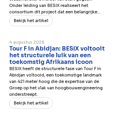
Onder leiding van BESIX realiseert het
consortium dit project dat een belangrijke...
Bekijk het artikel
4 augustus 2026
Tour F in Abidjan: BESIX voltooit
het structurele luik van een
toekomstig Afrikaans icoon
BESIX heeft de structurele fase van Tour F in
Abidjan voltooid, een toekomstige landmark
van 421 meter hoog die de expertise van de
Groep op het vlak van hoogbouwengineering
onderstreept.
Bekijk het artikel