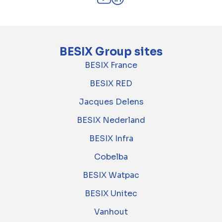
BESIX Group sites
BESIX France
BESIX RED
Jacques Delens
BESIX Nederland
BESIX Infra
Cobelba
BESIX Watpac
BESIX Unitec
Vanhout