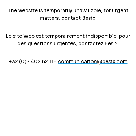
The website is temporarily unavailable, for urgent
matters, contact Besix.
Le site Web est temporairement indisponible, pour
des questions urgentes, contactez Besix.
+32 (0)2 402 62 11 -
communication@besix.com