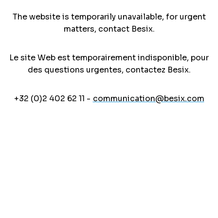
The website is temporarily unavailable, for urgent
matters, contact Besix.
Le site Web est temporairement indisponible, pour
des questions urgentes, contactez Besix.
+32 (0)2 402 62 11 -
communication@besix.com