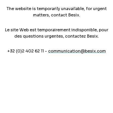
The website is temporarily unavailable, for urgent
matters, contact Besix.
Le site Web est temporairement indisponible, pour
des questions urgentes, contactez Besix.
+32 (0)2 402 62 11 -
communication@besix.com