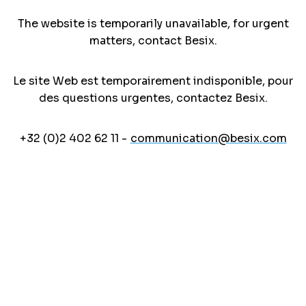
The website is temporarily unavailable, for urgent
matters, contact Besix.
Le site Web est temporairement indisponible, pour
des questions urgentes, contactez Besix.
+32 (0)2 402 62 11 -
communication@besix.com