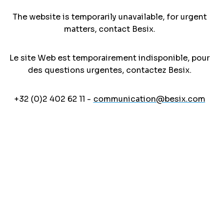
The website is temporarily unavailable, for urgent
matters, contact Besix.
Le site Web est temporairement indisponible, pour
des questions urgentes, contactez Besix.
+32 (0)2 402 62 11 -
communication@besix.com