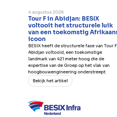
4 augustus 2026
Tour F in Abidjan: BESIX
voltooit het structurele luik
van een toekomstig Afrikaan
icoon
BESIX heeft de structurele fase van Tour F
Abidjan voltooid, een toekomstige
landmark van 421 meter hoog die de
expertise van de Groep op het vlak van
hoogbouwengineering onderstreept.
Bekijk het artikel