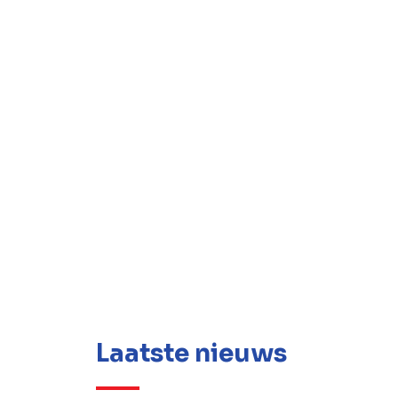
Laatste nieuws