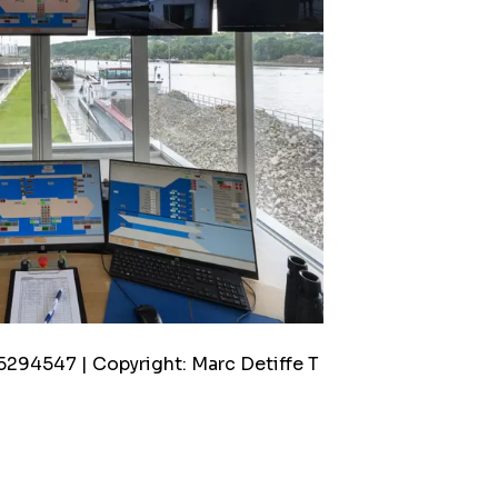
294547 | Copyright: Marc Detiffe T