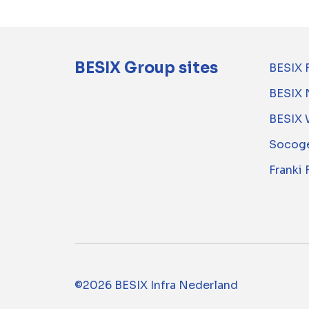
BESIX Group sites
BESIX 
BESIX 
BESIX 
Socoge
Franki
©2026 BESIX Infra Nederland