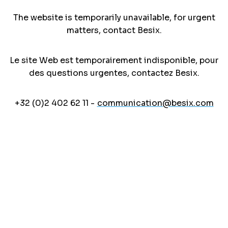
The website is temporarily unavailable, for urgent
matters, contact Besix.
Le site Web est temporairement indisponible, pour
des questions urgentes, contactez Besix.
+32 (0)2 402 62 11 -
communication@besix.com