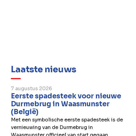
Laatste nieuws
7 augustus 2026
Eerste spadesteek voor nieuwe
Durmebrug in Waasmunster
(België)
Met een symbolische eerste spadesteek is de
vernieuwing van de Durmebrug in
Waasmunster officieel van start gegaan.