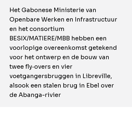
Het Gabonese Ministerie van
Openbare Werken en Infrastructuur
en het consortium
BESIX/MATIERE/MBB hebben een
voorlopige overeenkomst getekend
voor het ontwerp en de bouw van
twee fly‑overs en vier
voetgangersbruggen in Libreville,
alsook een stalen brug in Ebel over
de Abanga-rivier