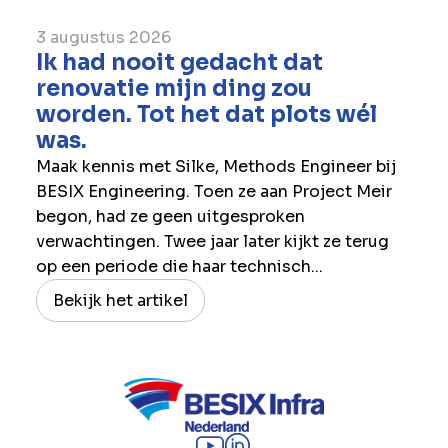
3 augustus 2026
Ik had nooit gedacht dat
renovatie mijn ding zou
worden. Tot het dat plots wél
was.
Maak kennis met Silke, Methods Engineer bij
BESIX Engineering. Toen ze aan Project Meir
begon, had ze geen uitgesproken
verwachtingen. Twee jaar later kijkt ze terug
op een periode die haar technisch...
Bekijk het artikel