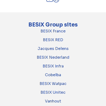
BESIX Group sites
BESIX France
BESIX RED
Jacques Delens
BESIX Nederland
BESIX Infra
Cobelba
BESIX Watpac
BESIX Unitec
Vanhout