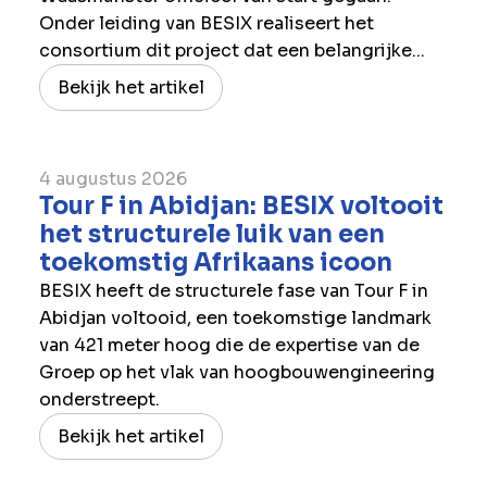
Onder leiding van BESIX realiseert het
consortium dit project dat een belangrijke...
Bekijk het artikel
4 augustus 2026
Tour F in Abidjan: BESIX voltooit
het structurele luik van een
toekomstig Afrikaans icoon
BESIX heeft de structurele fase van Tour F in
Abidjan voltooid, een toekomstige landmark
van 421 meter hoog die de expertise van de
Groep op het vlak van hoogbouwengineering
onderstreept.
Bekijk het artikel