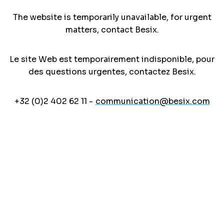
The website is temporarily unavailable, for urgent
matters, contact Besix.
Le site Web est temporairement indisponible, pour
des questions urgentes, contactez Besix.
+32 (0)2 402 62 11 -
communication@besix.com