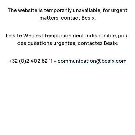
The website is temporarily unavailable, for urgent
matters, contact Besix.
Le site Web est temporairement indisponible, pour
des questions urgentes, contactez Besix.
+32 (0)2 402 62 11 -
communication@besix.com