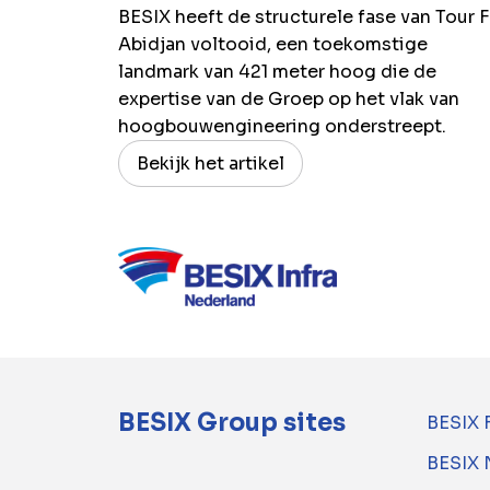
BESIX heeft de structurele fase van Tour F
Abidjan voltooid, een toekomstige
landmark van 421 meter hoog die de
expertise van de Groep op het vlak van
hoogbouwengineering onderstreept.
Bekijk het artikel
BESIX Group sites
BESIX 
BESIX 