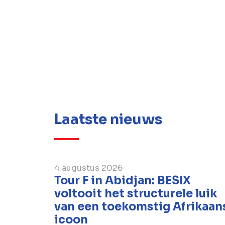
Laatste nieuws
4 augustus 2026
Tour F in Abidjan: BESIX
voltooit het structurele luik
van een toekomstig Afrikaan
icoon