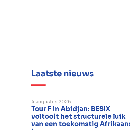
Laatste nieuws
4 augustus 2026
Tour F in Abidjan: BESIX
voltooit het structurele luik
van een toekomstig Afrikaan