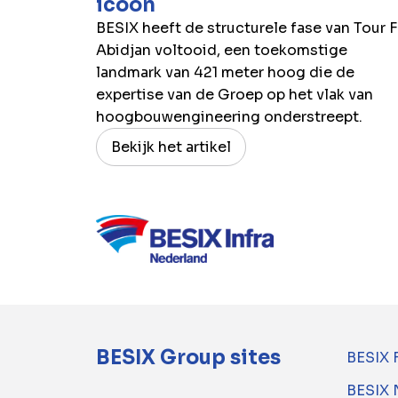
icoon
BESIX heeft de structurele fase van Tour F
Abidjan voltooid, een toekomstige
landmark van 421 meter hoog die de
expertise van de Groep op het vlak van
hoogbouwengineering onderstreept.
Bekijk het artikel
BESIX Group sites
BESIX 
BESIX 