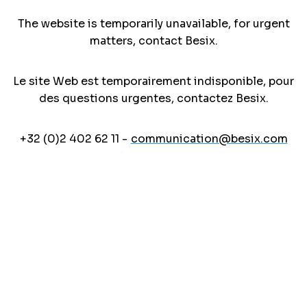
The website is temporarily unavailable, for urgent
matters, contact Besix.
Le site Web est temporairement indisponible, pour
des questions urgentes, contactez Besix.
+32 (0)2 402 62 11 -
communication@besix.com