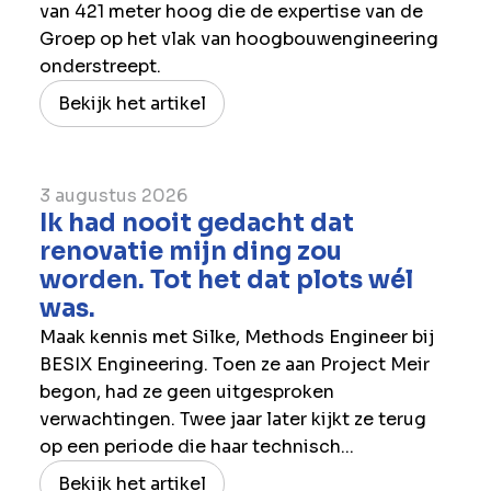
van 421 meter hoog die de expertise van de
Groep op het vlak van hoogbouwengineering
onderstreept.
Bekijk het artikel
3 augustus 2026
Ik had nooit gedacht dat
renovatie mijn ding zou
worden. Tot het dat plots wél
was.
Maak kennis met Silke, Methods Engineer bij
BESIX Engineering. Toen ze aan Project Meir
begon, had ze geen uitgesproken
verwachtingen. Twee jaar later kijkt ze terug
op een periode die haar technisch...
Bekijk het artikel