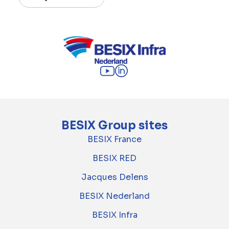
BESIX Group sites
BESIX France
BESIX RED
Jacques Delens
BESIX Nederland
BESIX Infra