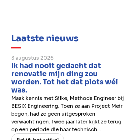
Laatste nieuws
3 augustus 2026
Ik had nooit gedacht dat
renovatie mijn ding zou
worden. Tot het dat plots wél
was.
Maak kennis met Silke, Methods Engineer bij
BESIX Engineering. Toen ze aan Project Meir
begon, had ze geen uitgesproken
verwachtingen. Twee jaar later kijkt ze terug
op een periode die haar technisch...