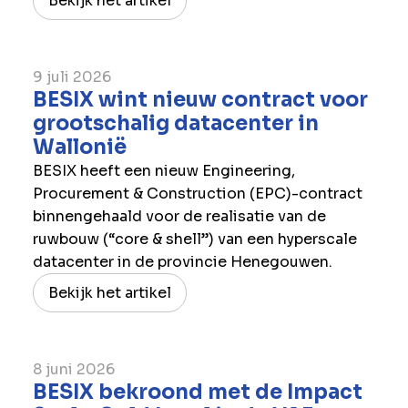
Bekijk het artikel
9 juli 2026
BESIX wint nieuw contract voor
grootschalig datacenter in
Wallonië
BESIX heeft een nieuw Engineering,
Procurement & Construction (EPC)-contract
binnengehaald voor de realisatie van de
ruwbouw (“core & shell”) van een hyperscale
datacenter in de provincie Henegouwen.
Bekijk het artikel
8 juni 2026
BESIX bekroond met de Impact