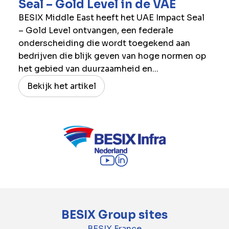
Seal – Gold Level in de ​VAE
BESIX Middle East heeft het UAE Impact Seal
– Gold Level ontvangen, een federale
onderscheiding die wordt toegekend aan
bedrijven die blijk geven van hoge normen op
het gebied van duurzaamheid en...
Bekijk het artikel
BESIX Group sites
BESIX France