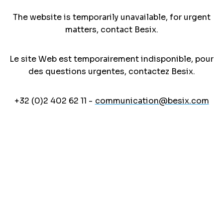
The website is temporarily unavailable, for urgent
matters, contact Besix.
Le site Web est temporairement indisponible, pour
des questions urgentes, contactez Besix.
+32 (0)2 402 62 11 -
communication@besix.com