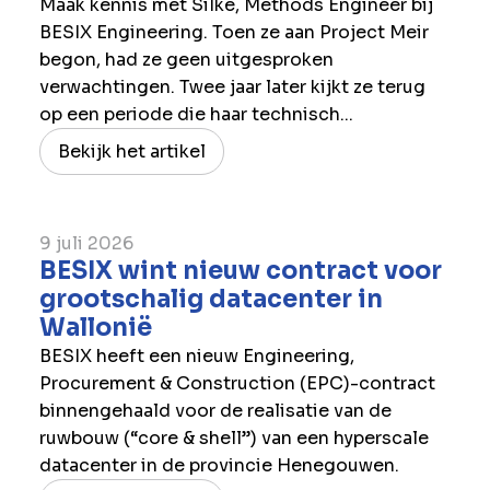
Maak kennis met Silke, Methods Engineer bij
BESIX Engineering. Toen ze aan Project Meir
begon, had ze geen uitgesproken
verwachtingen. Twee jaar later kijkt ze terug
op een periode die haar technisch...
Bekijk het artikel
9 juli 2026
BESIX wint nieuw contract voor
grootschalig datacenter in
Wallonië
BESIX heeft een nieuw Engineering,
Procurement & Construction (EPC)-contract
binnengehaald voor de realisatie van de
ruwbouw (“core & shell”) van een hyperscale
datacenter in de provincie Henegouwen.