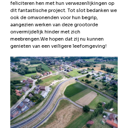
feliciteren hen met hun verwezenlijkingen op
dit fantastische project. Tot slot bedanken we
ook de omwonenden voor hun begrip,
aangezien werken van deze grootorde
onvermijdelijk hinder met zich
meebrengen.We hopen dat zij nu kunnen
genieten van een veiligere leefomgeving!