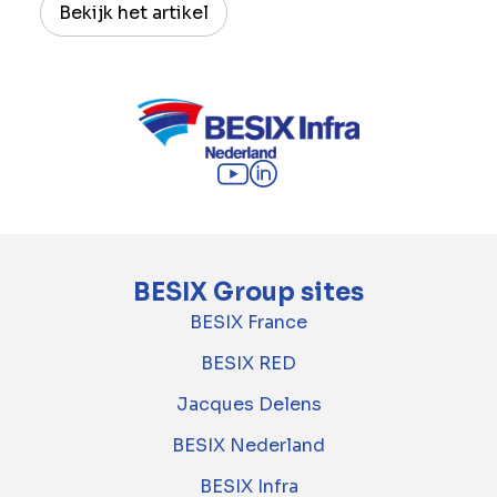
Bekijk het artikel
BESIX Group sites
BESIX France
BESIX RED
Jacques Delens
BESIX Nederland
BESIX Infra