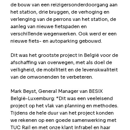
de bouw van een reizigersonderdoorgang aan
het station, drie bruggen, de verhoging en
verlenging van de perrons van het station, de
aanleg van nieuwe fietspaden en
verschillende wegenwerken. Ook werd er een
nieuwe fiets- en autoparking gebouwd.
Dit was het grootste project in België voor de
afschaffing van overwegen, met als doel de
veiligheid, de mobiliteit en de levenskwaliteit
van de omwonenden te verbeteren.
Mark Beyst, General Manager van BESIX
België-Luxemburg: “Dit was een veeleisend
project op het vlak van planning en methodes.
Tijdens de hele duur van het project konden
we rekenen op een goede samenwerking met
TUC Rail en met onze klant Infrabel en haar