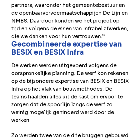
partners, waaronder het gemeentebestuur en
de openbaarvervoermaatschappijen De Lijn en
NMBS. Daardoor konden we het project op
tijd en volgens de eisen van Infrabel afwerken,
die we danken voor hun vertrouwen.”
Gecombineerde expertise van
BESIX en BESIX Infra
De werken werden uitgevoerd volgens de
oorspronkelijke planning. De werf kon rekenen
op de bijzondere expertise van BESIX en BESIX
Infra op het vlak van bouwmethodes. De
teams haalden alles uit de kast om ervoor te
zorgen dat de spoorlijn langs de werf zo
weinig mogelijk gehinderd werd door de
werken.
Zo werden twee van de drie bruggen gebouwd