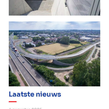
Laatste nieuws