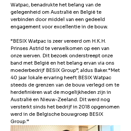
Watpac, benadrukte het belang van de
gelegenheid om Australië en België te
verbinden door middel van een gedeeld
engagement voor excellentie in de bouw.
“BESIX Watpac is zeer vereerd om H.K.H.
Prinses Astrid te verwelkomen op een van
onze werven. Dit bezoek onderstreept onze
band met België en het belang ervan via ons
moederbedrijf BESIX Group”, aldus Baker.“Met
40 jaar lokale ervaring heeft BESIX Watpac
steeds de grenzen van de bouw verlegd om te
herdefiniëren wat de mogelijkheden zijn in
Australië en Nieuw-Zeeland. Dit werd nog
versterkt sinds het bedrijf in 2018 opgenomen
werd in de Belgische bouwgroep BESIX
Group.”