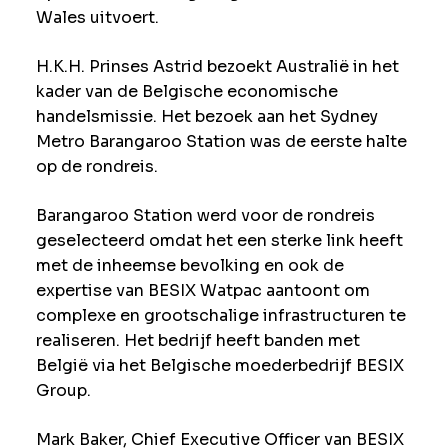
Wales uitvoert.
H.K.H. Prinses Astrid bezoekt Australië in het
kader van de Belgische economische
handelsmissie. Het bezoek aan het Sydney
Metro Barangaroo Station was de eerste halte
op de rondreis.
Barangaroo Station werd voor de rondreis
geselecteerd omdat het een sterke link heeft
met de inheemse bevolking en ook de
expertise van BESIX Watpac aantoont om
complexe en grootschalige infrastructuren te
realiseren. Het bedrijf heeft banden met
België via het Belgische moederbedrijf BESIX
Group.
Mark Baker, Chief Executive Officer van BESIX