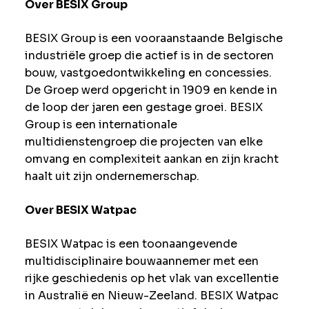
Over BESIX Group
BESIX Group is een vooraanstaande Belgische
industriële groep die actief is in de sectoren
bouw, vastgoedontwikkeling en concessies.
De Groep werd opgericht in 1909 en kende in
de loop der jaren een gestage groei. BESIX
Group is een internationale
multidienstengroep die projecten van elke
omvang en complexiteit aankan en zijn kracht
haalt uit zijn ondernemerschap.
Over BESIX Watpac
BESIX Watpac is een toonaangevende
multidisciplinaire bouwaannemer met een
rijke geschiedenis op het vlak van excellentie
in Australië en Nieuw-Zeeland. BESIX Watpac