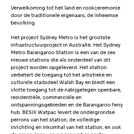
Verwelkoming tot het land en rookceremonie
door de traditionele eigenaars, de inheemse
bevolking
Het project Sydney Metro is het grootste
infrastructuurproject in Australië. Het Sydney
Metro Barangaroo Station is een van de zes
nieuwe stations die als onderdeel van dit
project worden opgeleverd. Het station
verbetert de toegang tot het artistieke en
culturele stadsdeel Walsh Bay en biedt een
vlotte toegang tot de nabijgelegen openbare,
residentiële, commerciële en
ontspanningsgebieden en de Barangaroo ferry
hub. BESIX Watpac levert de ondergrondse
perrons van het station, de volledige
inrichting en inkomhal van het station, en ook