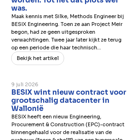
worden. Tot het dat plots wél
was.
Maak kennis met Silke, Methods Engineer bij
BESIX Engineering. Toen ze aan Project Meir
begon, had ze geen uitgesproken
verwachtingen. Twee jaar later kijkt ze terug
op een periode die haar technisch...
Bekijk het artikel
9 juli 2026
BESIX wint nieuw contract voor
grootschalig datacenter in
Wallonië
BESIX heeft een nieuw Engineering,
Procurement & Construction (EPC)-contract
binnengehaald voor de realisatie van de