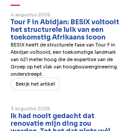
4 augustus 2026
Tour F in Abidjan: BESIX voltooit
het structurele luik van een
toekomstig Afrikaans icoon
BESIX heeft de structurele fase van Tour F in
Abidjan voltooid, een toekomstige landmark
van 421 meter hoog die de expertise van de
Groep op het vlak van hoogbouwengineering
onderstreept.
Bekijk het artikel
3 augustus 2026
Ik had nooit gedacht dat
renovatie mijn ding zou