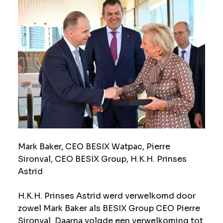
Mark Baker, CEO BESIX Watpac, Pierre
Sironval, CEO BESIX Group, H.K.H. Prinses
Astrid
H.K.H. Prinses Astrid werd verwelkomd door
zowel Mark Baker als BESIX Group CEO Pierre
Sironval. Daarna volgde een verwelkoming tot