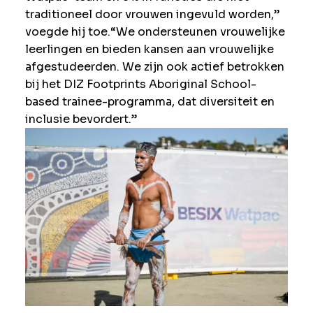
traditioneel door vrouwen ingevuld worden,”
voegde hij toe.“We ondersteunen vrouwelijke
leerlingen en bieden kansen aan vrouwelijke
afgestudeerden. We zijn ook actief betrokken
bij het DIZ Footprints Aboriginal School-
based trainee-programma, dat diversiteit en
inclusie bevordert.”