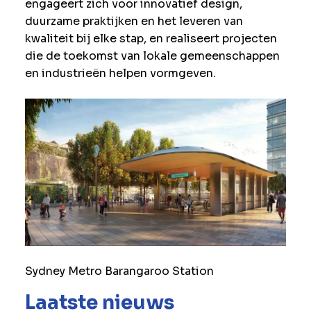
engageert zich voor innovatief design,
duurzame praktijken en het leveren van
kwaliteit bij elke stap, en realiseert projecten
die de toekomst van lokale gemeenschappen
en industrieën helpen vormgeven.
Sydney Metro Barangaroo Station
Laatste nieuws