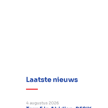
Laatste nieuws
4 augustus 2026