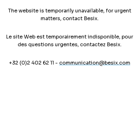
The website is temporarily unavailable, for urgent
matters, contact Besix.
Le site Web est temporairement indisponible, pour
des questions urgentes, contactez Besix.
+32 (0)2 402 62 11 -
communication@besix.com