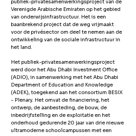
publiek-privatesamenwerkingsproject van de
Verenigde Arabische Emiraten op het gebied
van onderwijsinfrastructuur. Het is een
baanbrekend project dat de weg vrijmaakt
voor de privésector om deel te nemen aan de
ontwikkeling van de sociale infrastructuur in
het land.
Het publiek-privatesamenwerkingsproject
werd door het Abu Dhabi Investment Office
(ADIO), in samenwerking met het Abu Dhabi
Department of Education and Knowledge
(ADEK), toegekend aan het consortium BESIX
- Plenary. Het omvat de financiering, het
ontwerp, de aanbesteding, de bouw, de
inbedrijfstelling en de exploitatie en het
onderhoud gedurende 20 jaar van drie nieuwe
ultramoderne schoolcampussen met een