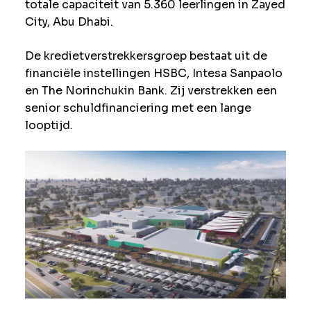
totale capaciteit van 5.360 leerlingen in Zayed
City, Abu Dhabi.
De kredietverstrekkersgroep bestaat uit de
financiële instellingen HSBC, Intesa Sanpaolo
en The Norinchukin Bank. Zij verstrekken een
senior schuldfinanciering met een lange
looptijd.