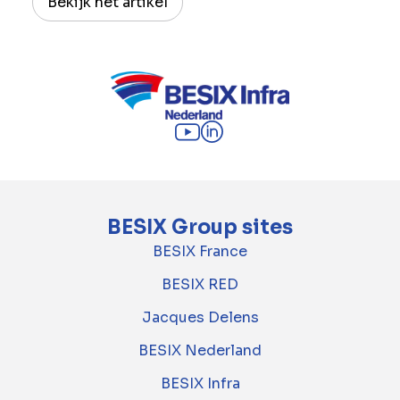
Bekijk het artikel
BESIX Group sites
BESIX France
BESIX RED
Jacques Delens
BESIX Nederland
BESIX Infra