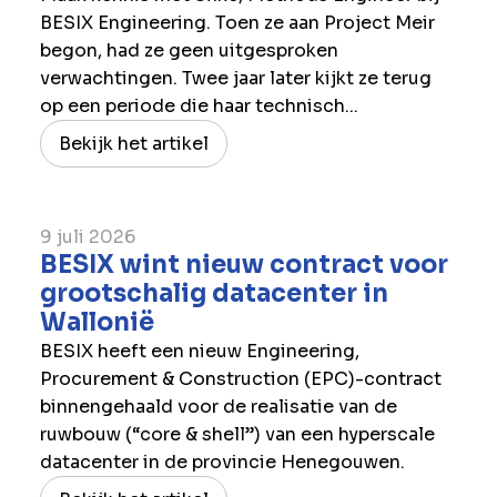
BESIX Engineering. Toen ze aan Project Meir
begon, had ze geen uitgesproken
verwachtingen. Twee jaar later kijkt ze terug
op een periode die haar technisch...
Bekijk het artikel
9 juli 2026
BESIX wint nieuw contract voor
grootschalig datacenter in
Wallonië
BESIX heeft een nieuw Engineering,
Procurement & Construction (EPC)-contract
binnengehaald voor de realisatie van de
ruwbouw (“core & shell”) van een hyperscale
datacenter in de provincie Henegouwen.