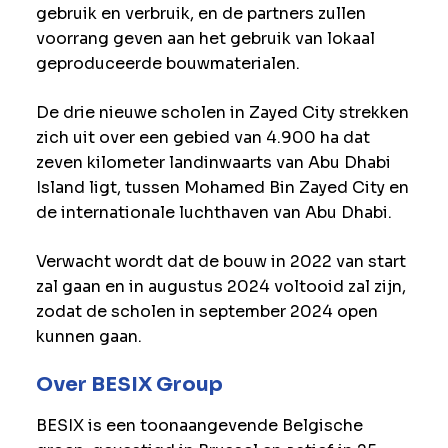
gebruik en verbruik, en de partners zullen
voorrang geven aan het gebruik van lokaal
geproduceerde bouwmaterialen.
De drie nieuwe scholen in Zayed City strekken
zich uit over een gebied van 4.900 ha dat
zeven kilometer landinwaarts van Abu Dhabi
Island ligt, tussen Mohamed Bin Zayed City en
de internationale luchthaven van Abu Dhabi.
Verwacht wordt dat de bouw in 2022 van start
zal gaan en in augustus 2024 voltooid zal zijn,
zodat de scholen in september 2024 open
kunnen gaan.
Over BESIX Group
BESIX is een toonaangevende Belgische