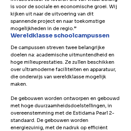
is voor de sociale en economische groei. Wij
kijken uit naar de uitvoering van dit
spannende project en naar toekomstige
mogelijkheden in de regio.”
Wereldklasse schoolcampussen
De campussen streven twee belangrijke
doelen na: academische uitmuntendheid en
hoge milieuprestaties. Ze zullen beschikken
over ultramoderne faciliteiten en apparatuur,
die onderwijs van wereldklasse mogelijk
maken.
De gebouwen worden ontworpen en gebouwd
met hoge duurzaamheidsdoelstellingen, in
overeenstemming met de Estidama Pearl 2-
standaard. De gebouwen worden
energiezuinig, met de nadruk op efficiënt