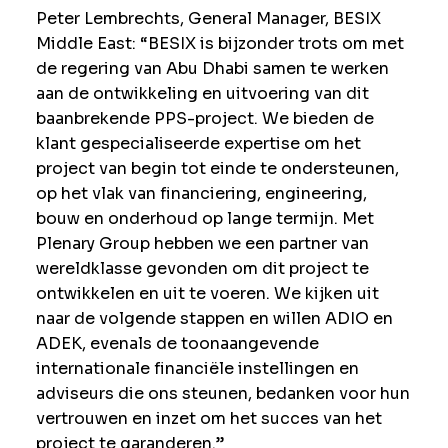
Peter Lembrechts, General Manager, BESIX
Middle East: “BESIX is bijzonder trots om met
de regering van Abu Dhabi samen te werken
aan de ontwikkeling en uitvoering van dit
baanbrekende PPS-project. We bieden de
klant gespecialiseerde expertise om het
project van begin tot einde te ondersteunen,
op het vlak van financiering, engineering,
bouw en onderhoud op lange termijn. Met
Plenary Group hebben we een partner van
wereldklasse gevonden om dit project te
ontwikkelen en uit te voeren. We kijken uit
naar de volgende stappen en willen ADIO en
ADEK, evenals de toonaangevende
internationale financiële instellingen en
adviseurs die ons steunen, bedanken voor hun
vertrouwen en inzet om het succes van het
project te garanderen.”