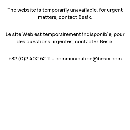
The website is temporarily unavailable, for urgent
matters, contact Besix.
Le site Web est temporairement indisponible, pour
des questions urgentes, contactez Besix.
+32 (0)2 402 62 11 -
communication@besix.com