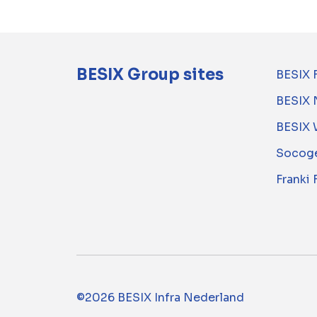
BESIX Group sites
BESIX 
BESIX 
BESIX 
Socoge
Franki
©2026 BESIX Infra Nederland