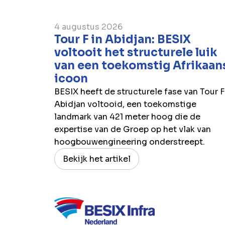
4 augustus 2026
Tour F in Abidjan: BESIX
voltooit het structurele luik
van een toekomstig Afrikaan
icoon
BESIX heeft de structurele fase van Tour F
Abidjan voltooid, een toekomstige
landmark van 421 meter hoog die de
expertise van de Groep op het vlak van
hoogbouwengineering onderstreept.
Bekijk het artikel