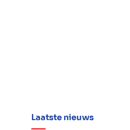
Laatste nieuws