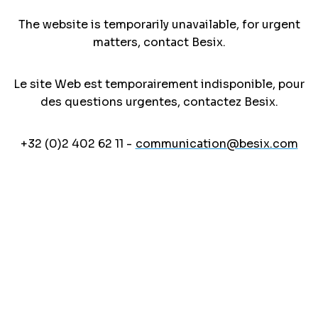
The website is temporarily unavailable, for urgent
matters, contact Besix.
Le site Web est temporairement indisponible, pour
des questions urgentes, contactez Besix.
+32 (0)2 402 62 11 -
communication@besix.com