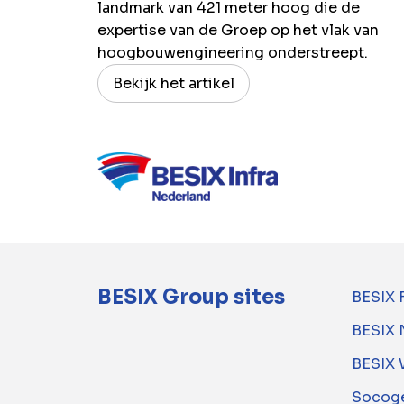
landmark van 421 meter hoog die de
expertise van de Groep op het vlak van
hoogbouwengineering onderstreept.
Bekijk het artikel
BESIX Group sites
BESIX 
BESIX 
BESIX 
Socoge