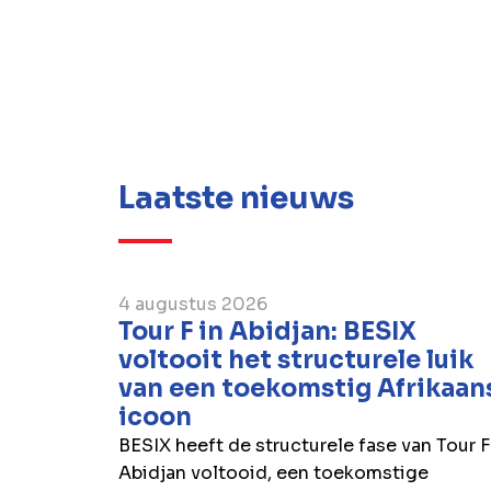
Laatste nieuws
4 augustus 2026
Tour F in Abidjan: BESIX
voltooit het structurele luik
van een toekomstig Afrikaan
icoon
BESIX heeft de structurele fase van Tour F
Abidjan voltooid, een toekomstige