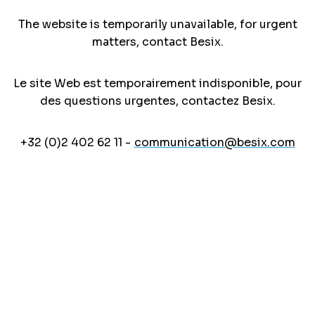
The website is temporarily unavailable, for urgent
matters, contact Besix.
Le site Web est temporairement indisponible, pour
des questions urgentes, contactez Besix.
+32 (0)2 402 62 11 -
communication@besix.com