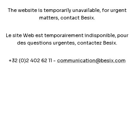
The website is temporarily unavailable, for urgent
matters, contact Besix.
Le site Web est temporairement indisponible, pour
des questions urgentes, contactez Besix.
+32 (0)2 402 62 11 -
communication@besix.com