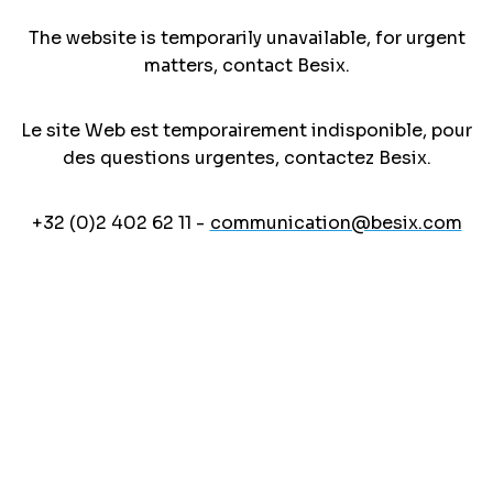
The website is temporarily unavailable, for urgent
matters, contact Besix.
Le site Web est temporairement indisponible, pour
des questions urgentes, contactez Besix.
+32 (0)2 402 62 11 -
communication@besix.com