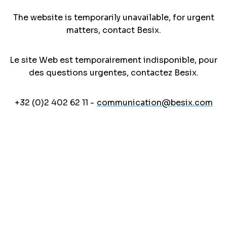
The website is temporarily unavailable, for urgent
matters, contact Besix.
Le site Web est temporairement indisponible, pour
des questions urgentes, contactez Besix.
+32 (0)2 402 62 11 -
communication@besix.com