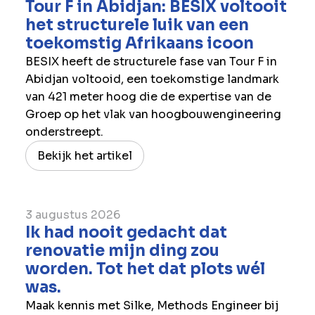
Tour F in Abidjan: BESIX voltooit
het structurele luik van een
toekomstig Afrikaans icoon
BESIX heeft de structurele fase van Tour F in
Abidjan voltooid, een toekomstige landmark
van 421 meter hoog die de expertise van de
Groep op het vlak van hoogbouwengineering
onderstreept.
Bekijk het artikel
3 augustus 2026
Ik had nooit gedacht dat
renovatie mijn ding zou
worden. Tot het dat plots wél
was.
Maak kennis met Silke, Methods Engineer bij