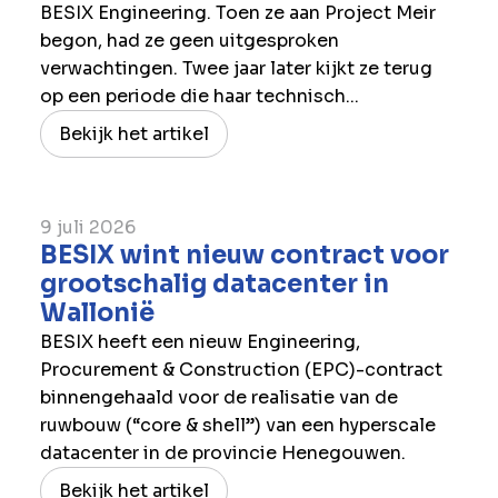
BESIX Engineering. Toen ze aan Project Meir
begon, had ze geen uitgesproken
verwachtingen. Twee jaar later kijkt ze terug
op een periode die haar technisch...
Bekijk het artikel
9 juli 2026
BESIX wint nieuw contract voor
grootschalig datacenter in
Wallonië
BESIX heeft een nieuw Engineering,
Procurement & Construction (EPC)-contract
binnengehaald voor de realisatie van de
ruwbouw (“core & shell”) van een hyperscale
datacenter in de provincie Henegouwen.
Bekijk het artikel