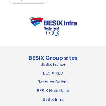
BESIX Group sites
BESIX France
BESIX RED
Jacques Delens
BESIX Nederland
BESIX Infra