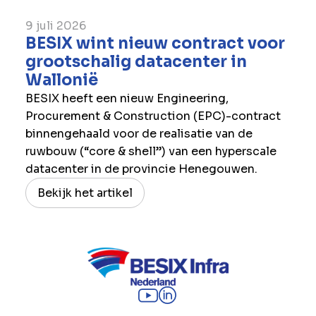
9 juli 2026
BESIX wint nieuw contract voor
grootschalig datacenter in
Wallonië
BESIX heeft een nieuw Engineering,
Procurement & Construction (EPC)-contract
binnengehaald voor de realisatie van de
ruwbouw (“core & shell”) van een hyperscale
datacenter in de provincie Henegouwen.
Bekijk het artikel