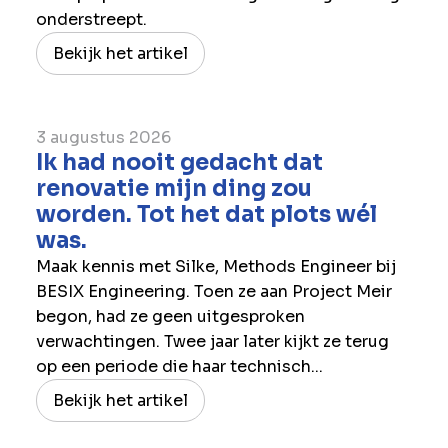
onderstreept.
Bekijk het artikel
3 augustus 2026
Ik had nooit gedacht dat
renovatie mijn ding zou
worden. Tot het dat plots wél
was.
Maak kennis met Silke, Methods Engineer bij
BESIX Engineering. Toen ze aan Project Meir
begon, had ze geen uitgesproken
verwachtingen. Twee jaar later kijkt ze terug
op een periode die haar technisch...
Bekijk het artikel