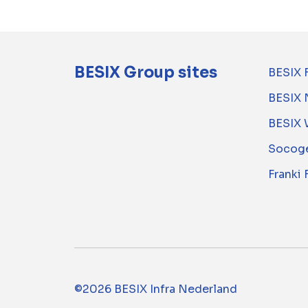
BESIX Group sites
BESIX 
BESIX 
BESIX 
Socoge
Franki
©2026 BESIX Infra Nederland