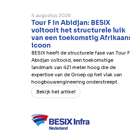
4 augustus 2026
Tour F in Abidjan: BESIX
voltooit het structurele luik
van een toekomstig Afrikaan
icoon
BESIX heeft de structurele fase van Tour F
Abidjan voltooid, een toekomstige
landmark van 421 meter hoog die de
expertise van de Groep op het vlak van
hoogbouwengineering onderstreept.
Bekijk het artikel