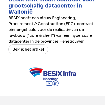
grootschalig datacenter in
Wallonië
BESIX heeft een nieuw Engineering,
Procurement & Construction (EPC)-contract
binnengehaald voor de realisatie van de
ruwbouw (“core & shell”) van een hyperscale
datacenter in de provincie Henegouwen.
Bekijk het artikel