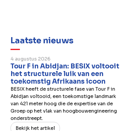
Laatste nieuws
4 augustus 2026
Tour F in Abidjan: BESIX voltooit
het structurele luik van een
toekomstig Afrikaans icoon
BESIX heeft de structurele fase van Tour F in
Abidjan voltooid, een toekomstige landmark
van 421 meter hoog die de expertise van de
Groep op het vlak van hoogbouwengineering
onderstreept.
Bekijk het artikel