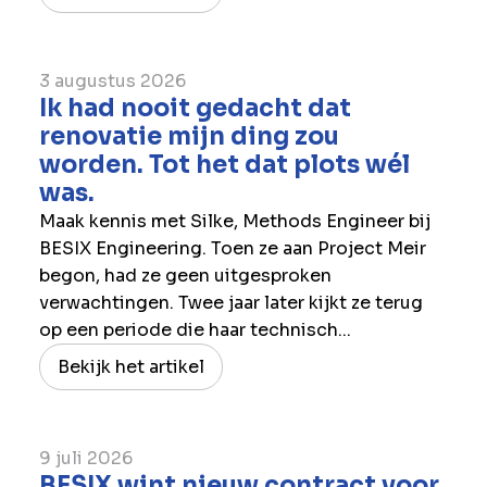
3 augustus 2026
Ik had nooit gedacht dat
renovatie mijn ding zou
worden. Tot het dat plots wél
was.
Maak kennis met Silke, Methods Engineer bij
BESIX Engineering. Toen ze aan Project Meir
begon, had ze geen uitgesproken
verwachtingen. Twee jaar later kijkt ze terug
op een periode die haar technisch...
Bekijk het artikel
9 juli 2026
BESIX wint nieuw contract voor