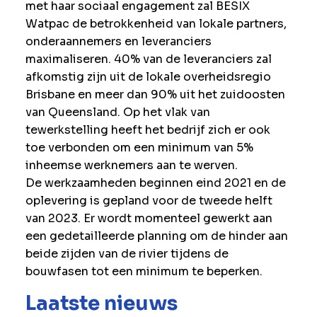
met haar sociaal engagement zal BESIX
Watpac de betrokkenheid van lokale partners,
onderaannemers en leveranciers
maximaliseren. 40% van de leveranciers zal
afkomstig zijn uit de lokale overheidsregio
Brisbane en meer dan 90% uit het zuidoosten
van Queensland. Op het vlak van
tewerkstelling heeft het bedrijf zich er ook
toe verbonden om een minimum van 5%
inheemse werknemers aan te werven.
De werkzaamheden beginnen eind 2021 en de
oplevering is gepland voor de tweede helft
van 2023. Er wordt momenteel gewerkt aan
een gedetailleerde planning om de hinder aan
beide zijden van de rivier tijdens de
bouwfasen tot een minimum te beperken.
Laatste nieuws