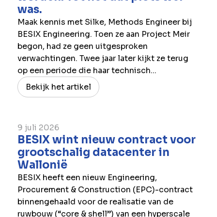
was.
Maak kennis met Silke, Methods Engineer bij
BESIX Engineering. Toen ze aan Project Meir
begon, had ze geen uitgesproken
verwachtingen. Twee jaar later kijkt ze terug
op een periode die haar technisch...
Bekijk het artikel
9 juli 2026
BESIX wint nieuw contract voor
grootschalig datacenter in
Wallonië
BESIX heeft een nieuw Engineering,
Procurement & Construction (EPC)-contract
binnengehaald voor de realisatie van de
ruwbouw (“core & shell”) van een hyperscale