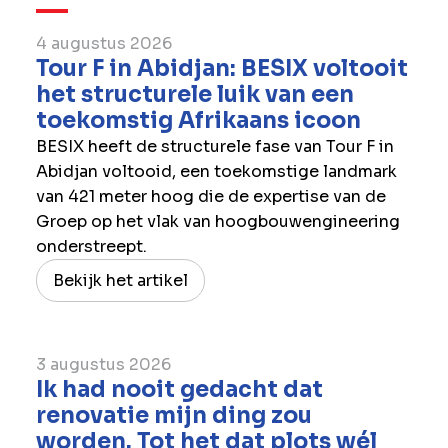
4 augustus 2026
Tour F in Abidjan: BESIX voltooit
het structurele luik van een
toekomstig Afrikaans icoon
BESIX heeft de structurele fase van Tour F in
Abidjan voltooid, een toekomstige landmark
van 421 meter hoog die de expertise van de
Groep op het vlak van hoogbouwengineering
onderstreept.
Bekijk het artikel
3 augustus 2026
Ik had nooit gedacht dat
renovatie mijn ding zou
worden. Tot het dat plots wél