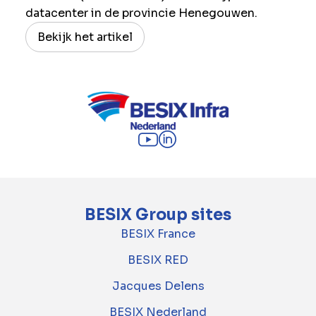
datacenter in de provincie Henegouwen.
Bekijk het artikel
BESIX Group sites
BESIX France
BESIX RED
Jacques Delens
BESIX Nederland