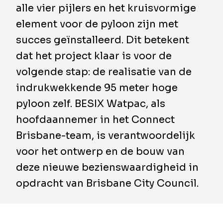
alle vier pijlers en het kruisvormige
element voor de pyloon zijn met
succes geïnstalleerd. Dit betekent
dat het project klaar is voor de
volgende stap: de realisatie van de
indrukwekkende 95 meter hoge
pyloon zelf. BESIX Watpac, als
hoofdaannemer in het Connect
Brisbane-team, is verantwoordelijk
voor het ontwerp en de bouw van
deze nieuwe bezienswaardigheid in
opdracht van Brisbane City Council.