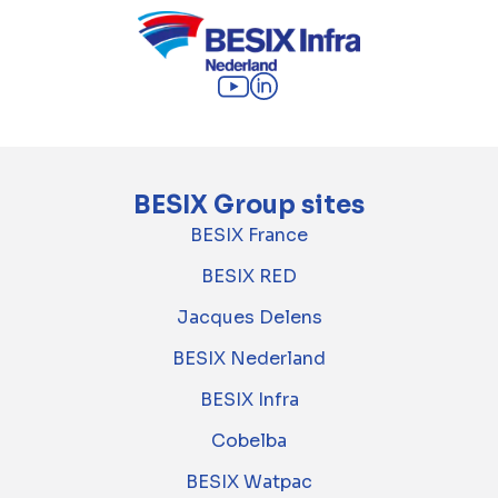
BESIX Group sites
BESIX France
BESIX RED
Jacques Delens
BESIX Nederland
BESIX Infra
Cobelba
BESIX Watpac