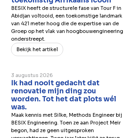
toekomstig Afrikaans icoon
BESIX heeft de structurele fase van Tour F in
Abidjan voltooid, een toekomstige landmark
van 421 meter hoog die de expertise van de
Groep op het vlak van hoogbouwengineering
onderstreept.
Bekijk het artikel
3 augustus 2026
Ik had nooit gedacht dat
renovatie mijn ding zou
worden. Tot het dat plots wél
was.
Maak kennis met Silke, Methods Engineer bij
BESIX Engineering. Toen ze aan Project Meir
begon, had ze geen uitgesproken