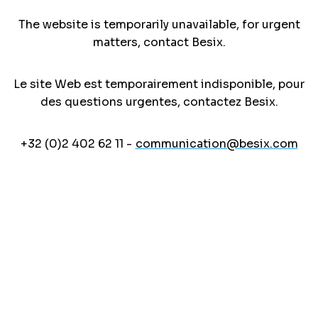
The website is temporarily unavailable, for urgent
matters, contact Besix.
Le site Web est temporairement indisponible, pour
des questions urgentes, contactez Besix.
+32 (0)2 402 62 11 -
communication@besix.com