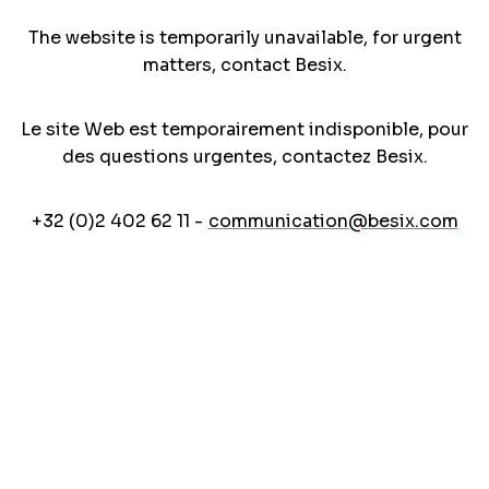
The website is temporarily unavailable, for urgent
matters, contact Besix.
Le site Web est temporairement indisponible, pour
des questions urgentes, contactez Besix.
+32 (0)2 402 62 11 -
communication@besix.com