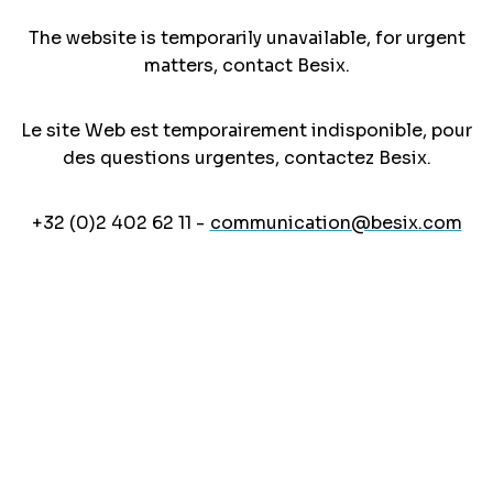
The website is temporarily unavailable, for urgent
matters, contact Besix.
Le site Web est temporairement indisponible, pour
des questions urgentes, contactez Besix.
+32 (0)2 402 62 11 -
communication@besix.com