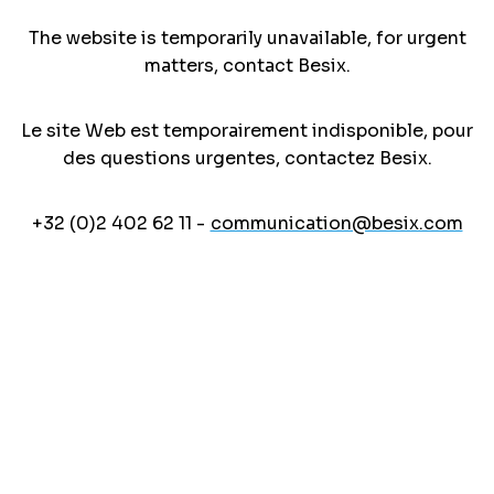
The website is temporarily unavailable, for urgent
matters, contact Besix.
Le site Web est temporairement indisponible, pour
des questions urgentes, contactez Besix.
+32 (0)2 402 62 11 -
communication@besix.com