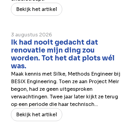
Bekijk het artikel
3 augustus 2026
Ik had nooit gedacht dat
renovatie mijn ding zou
worden. Tot het dat plots wél
was.
Maak kennis met Silke, Methods Engineer bij
BESIX Engineering. Toen ze aan Project Meir
begon, had ze geen uitgesproken
verwachtingen. Twee jaar later kijkt ze terug
op een periode die haar technisch...
Bekijk het artikel