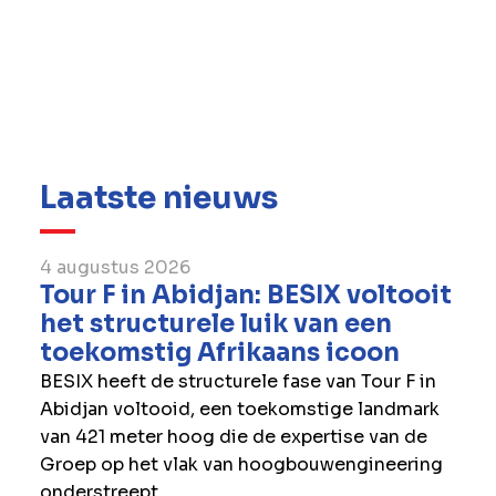
Laatste nieuws
4 augustus 2026
Tour F in Abidjan: BESIX voltooit
het structurele luik van een
toekomstig Afrikaans icoon
BESIX heeft de structurele fase van Tour F in
Abidjan voltooid, een toekomstige landmark
van 421 meter hoog die de expertise van de
Groep op het vlak van hoogbouwengineering
onderstreept.