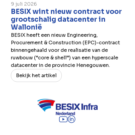
9 juli 2026
BESIX wint nieuw contract voor
grootschalig datacenter in
Wallonië
BESIX heeft een nieuw Engineering,
Procurement & Construction (EPC)-contract
binnengehaald voor de realisatie van de
ruwbouw (“core & shell”) van een hyperscale
datacenter in de provincie Henegouwen.
Bekijk het artikel