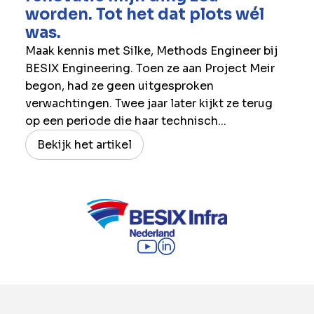
worden. Tot het dat plots wél
was.
Maak kennis met Silke, Methods Engineer bij
BESIX Engineering. Toen ze aan Project Meir
begon, had ze geen uitgesproken
verwachtingen. Twee jaar later kijkt ze terug
op een periode die haar technisch...
Bekijk het artikel