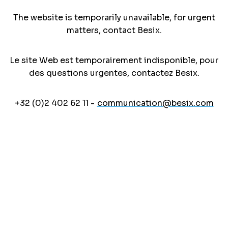
The website is temporarily unavailable, for urgent
matters, contact Besix.
Le site Web est temporairement indisponible, pour
des questions urgentes, contactez Besix.
+32 (0)2 402 62 11 -
communication@besix.com