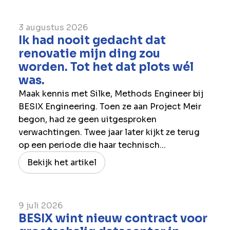
3 augustus 2026
Ik had nooit gedacht dat
renovatie mijn ding zou
worden. Tot het dat plots wél
was.
Maak kennis met Silke, Methods Engineer bij
BESIX Engineering. Toen ze aan Project Meir
begon, had ze geen uitgesproken
verwachtingen. Twee jaar later kijkt ze terug
op een periode die haar technisch...
Bekijk het artikel
9 juli 2026
BESIX wint nieuw contract voor