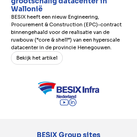
grootschalig datacenter in
Wallonië
BESIX heeft een nieuw Engineering,
Procurement & Construction (EPC)-contract
binnengehaald voor de realisatie van de
ruwbouw (“core & shell”) van een hyperscale
datacenter in de provincie Henegouwen.
Bekijk het artikel
BESIX Group sites