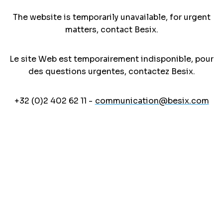
The website is temporarily unavailable, for urgent
matters, contact Besix.
Le site Web est temporairement indisponible, pour
des questions urgentes, contactez Besix.
+32 (0)2 402 62 11 -
communication@besix.com